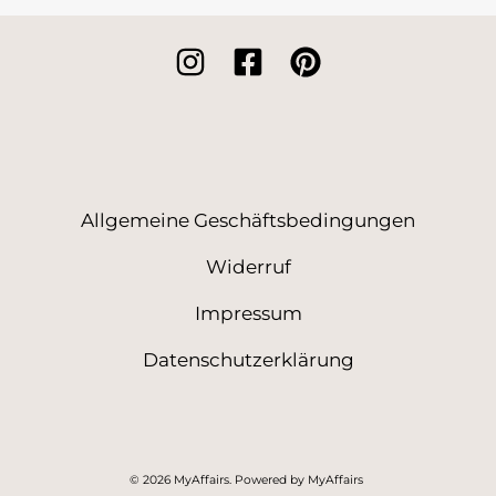
Allgemeine Geschäftsbedingungen
Widerruf
Impressum
Datenschutzerklärung
© 2026 MyAffairs. Powered by MyAffairs