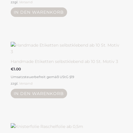
zzgl.
Versand
IN DEN WARENKORB
Handmade Etiketten selbstklebend ab 10 St. Motiv 3
€
1.00
Umsatzsteuerbefreit gemäß UStG §19
zzgl.
Versand
IN DEN WARENKORB