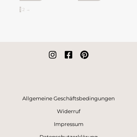
1
2
→
Allgemeine Geschäftsbedingungen
Widerruf
Impressum