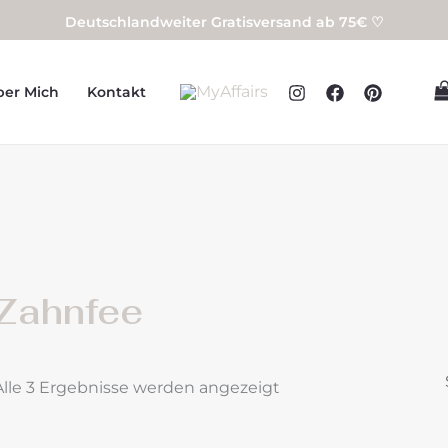
Deutschlandweiter Gratisversand ab 75€ ♡
ber Mich
Kontakt
Zahnfee
Alle 3 Ergebnisse werden angezeigt