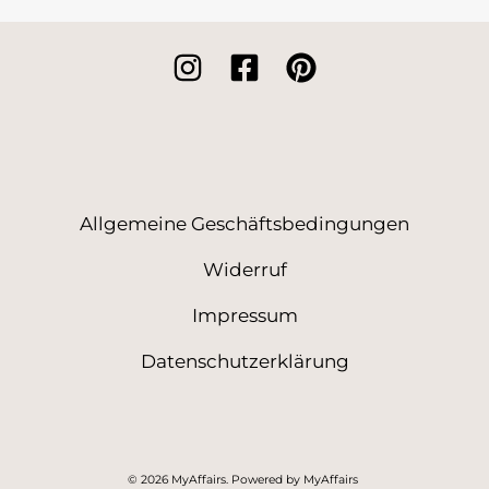
Allgemeine Geschäftsbedingungen
Widerruf
Impressum
Datenschutzerklärung
© 2026 MyAffairs. Powered by MyAffairs