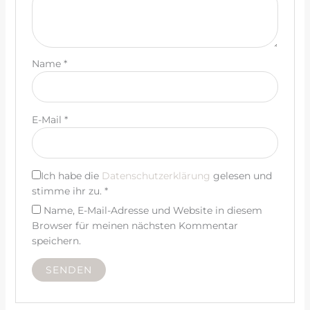
Name
*
E-Mail
*
Ich habe die
Datenschutzerklärung
gelesen und
stimme ihr zu.
*
Name, E-Mail-Adresse und Website in diesem
Browser für meinen nächsten Kommentar
speichern.