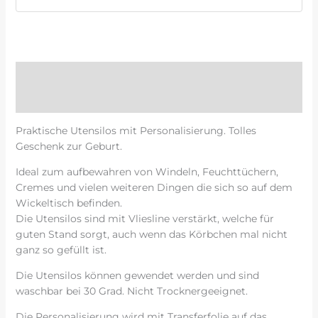
Beschreibung
Rezensionen (0)
Praktische Utensilos mit Personalisierung. Tolles
Geschenk zur Geburt.
Ideal zum aufbewahren von Windeln, Feuchttüchern,
Cremes und vielen weiteren Dingen die sich so auf dem
Wickeltisch befinden.
Die Utensilos sind mit Vliesline verstärkt, welche für
guten Stand sorgt, auch wenn das Körbchen mal nicht
ganz so gefüllt ist.
Die Utensilos können gewendet werden und sind
waschbar bei 30 Grad. Nicht Trocknergeeignet.
Die Personalisierung wird mit Transferfolie auf das