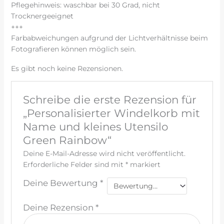
Pflegehinweis: waschbar bei 30 Grad, nicht
Trocknergeeignet
+++
Farbabweichungen aufgrund der Lichtverhältnisse beim
Fotografieren können möglich sein.
Es gibt noch keine Rezensionen.
Schreibe die erste Rezension für
„Personalisierter Windelkorb mit
Name und kleines Utensilo
Green Rainbow“
Deine E-Mail-Adresse wird nicht veröffentlicht.
Erforderliche Felder sind mit
*
markiert
Deine Bewertung
*
Deine Rezension
*