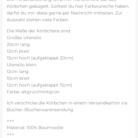
Körbchen gebügelt. Solltest du hier Farbwünsche haben,
darfst du mir diese gerne per Nachricht mitteilen. Zur
Auswahl stehen viele Farben.
Die Maße der Körbchens sind:
Großes Utensilo
20cm lang
12cm breit
15cm hoch (aufgeklappt 20cm)
Utensilo klein:
12cm lang
10cm breit
12cm hoch (aufgeklappt 15cm)
Farbe: altgrün/mintgrün
Ich verschicke die Körbchen in einem Versandkarton via
Bücher-/Bücherwarensendung
+++
Material: 100% Baumwolle
+++