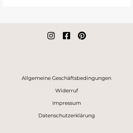
Allgemeine Geschäftsbedingungen
Widerruf
Impressum
Datenschutzerklärung