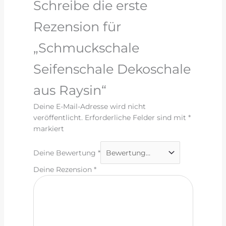
Schreibe die erste
Rezension für
„Schmuckschale
Seifenschale Dekoschale
aus Raysin“
Deine E-Mail-Adresse wird nicht
veröffentlicht.
Erforderliche Felder sind mit
*
markiert
Deine Bewertung
*
Deine Rezension
*