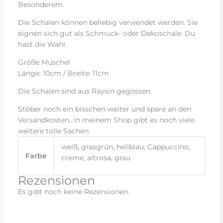
Besonderem.
Die Schalen können beliebig verwendet werden. Sie
eignen sich gut als Schmuck- oder Dekoschale. Du
hast die Wahl.
Größe Muschel
Länge: 10cm / Breite: 11cm
Die Schalen sind aus Raysin gegossen.
Stöber noch ein bisschen weiter und spare an den
Versandkosten…in meinem Shop gibt es noch viele
weitere tolle Sachen.
weiß, grasgrün, hellblau, Cappuccino,
Farbe
creme, altrosa, grau
Rezensionen
Es gibt noch keine Rezensionen.