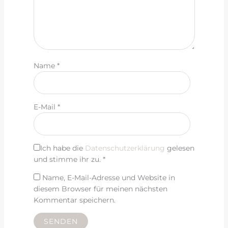
Name
*
E-Mail
*
Ich habe die
Datenschutzerklärung
gelesen
und stimme ihr zu.
*
Name, E-Mail-Adresse und Website in
diesem Browser für meinen nächsten
Kommentar speichern.