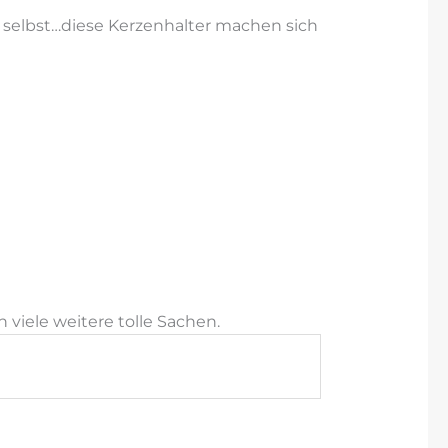
h selbst…diese Kerzenhalter machen sich
viele weitere tolle Sachen.