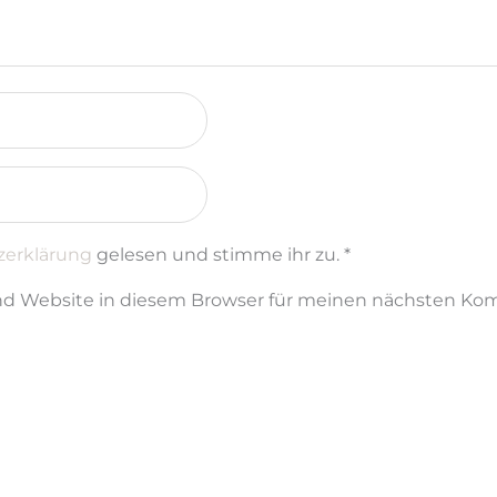
zerklärung
gelesen und stimme ihr zu.
*
nd Website in diesem Browser für meinen nächsten Ko