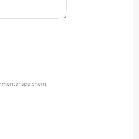
mmentar speichern.