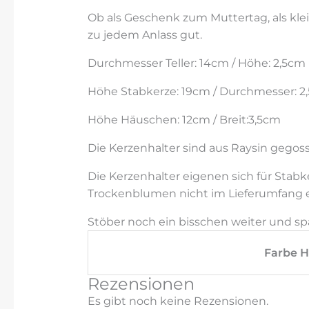
Ob als Geschenk zum Muttertag, als kle
zu jedem Anlass gut.
Durchmesser Teller: 14cm / Höhe: 2,5cm
Höhe Stabkerze: 19cm / Durchmesser: 2
Höhe Häuschen: 12cm / Breit:3,5cm
Die Kerzenhalter sind aus Raysin gegos
Die Kerzenhalter eigenen sich für Sta
Trockenblumen nicht im Lieferumfang e
Stöber noch ein bisschen weiter und sp
Farbe 
Rezensionen
Es gibt noch keine Rezensionen.