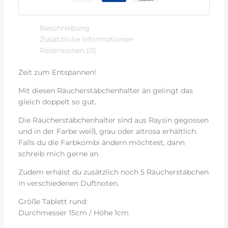
Beschreibung
Zusätzliche Informationen
Rezensionen (0)
Zeit zum Entspannen!
Mit diesen Räucherstäbchenhalter än gelingt das
gleich doppelt so gut.
Die Räucherstäbchenhalter sind aus Raysin gegossen
und in der Farbe weiß, grau oder altrosa erhältlich.
Falls du die Farbkombi ändern möchtest, dann
schreib mich gerne an.
Zudem erhälst du zusätzlich noch 5 Räucherstäbchen
in verschiedenen Duftnoten.
Größe Tablett rund:
Durchmesser 15cm / Höhe 1cm