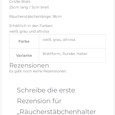
Größe Blatt:
25cm lang / 5cm breit
Räucherstäbchenlänge: 18cm
Erhältlich in den Farben:
weiß, grau und altrosa
weiß, grau, altrosa
Farbe
Blattform, Runder Halter
Variante
Rezensionen
Es gibt noch keine Rezensionen.
Schreibe die erste
Rezension für
„Räucherstäbchenhalter