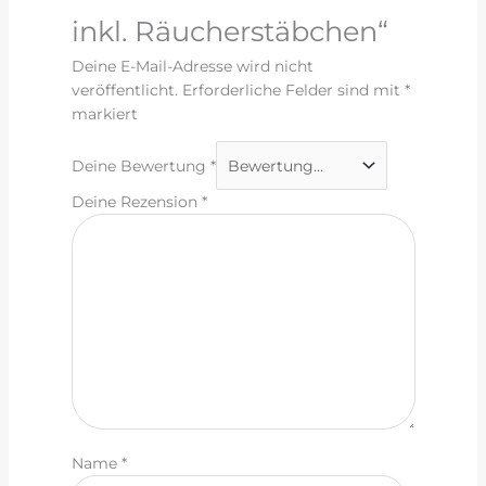
inkl. Räucherstäbchen“
Deine E-Mail-Adresse wird nicht
veröffentlicht.
Erforderliche Felder sind mit
*
markiert
Deine Bewertung
*
Deine Rezension
*
Name
*