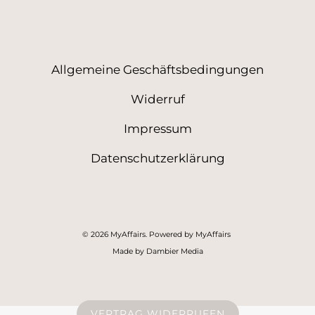
Allgemeine Geschäftsbedingungen
Widerruf
Impressum
Datenschutzerklärung
© 2026 MyAffairs. Powered by MyAffairs
Made by Dambier Media
VERTRAG WIDERRUFEN