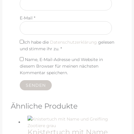
E-Mail
*
Ich habe die
Datenschutzerklärung
gelesen
und stimme ihr zu.
*
Name, E-Mail-Adresse und Website in
diesem Browser für meinen nächsten
Kommentar speichern.
Ähnliche Produkte
Knistertuch mit Name